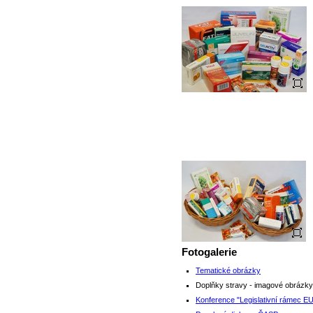
Fotogalerie
Tematické obrázky
Doplňky stravy - imagové obrázky
Konference "Legislativní rámec EU