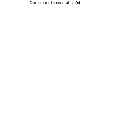
Tato adrese je i adresou fakturační.