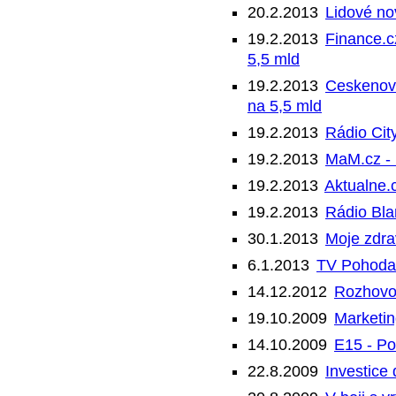
20.2.2013
Lidové nov
19.2.2013
Finance.cz
5,5 mld
19.2.2013
Ceskenovi
na 5,5 mld
19.2.2013
Rádio Cit
19.2.2013
MaM.cz - 
19.2.2013
Aktualne.c
19.2.2013
Rádio Bla
30.1.2013
Moje zdra
6.1.2013
TV Pohoda 
14.12.2012
Rozhovor
19.10.2009
Marketin
14.10.2009
E15 - Po
22.8.2009
Investice 