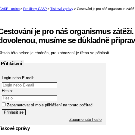
Cestování je pro náš organismus zátěží.
dovolenou, musíme se důkladně připrav
bsah této sekce je chráněn, pro zobrazení je třeba se přihlásit.
Přihlášení
Login nebo E-mail:
Heslo:
Zapamatovat si moje přihlášení na tomto počítači
Zapomenuté heslo
Tiskové zprávy