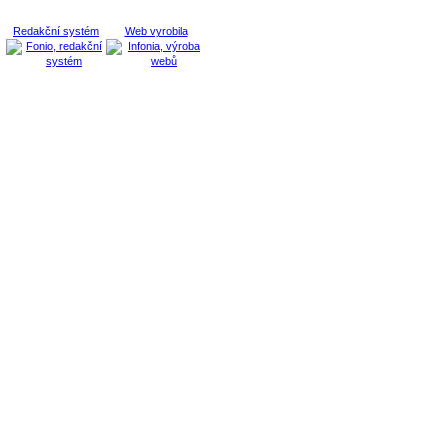
Redakční systém
Web vyrobila