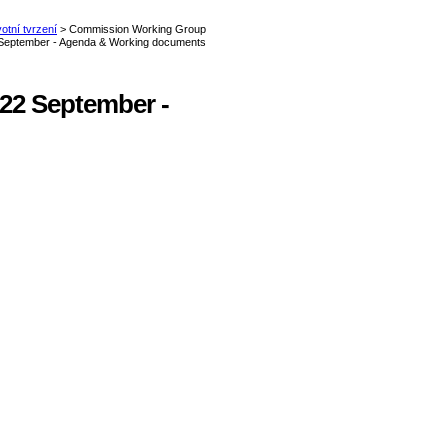
22 September -