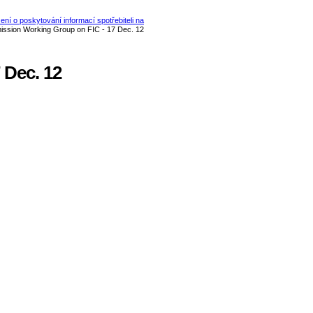
 Dec. 12