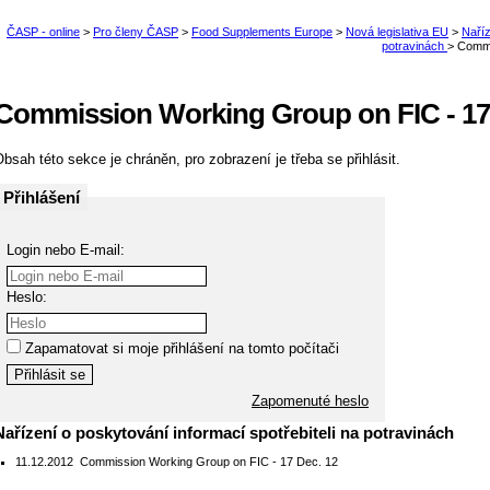
Commission Working Group on FIC - 17
bsah této sekce je chráněn, pro zobrazení je třeba se přihlásit.
Přihlášení
Login nebo E-mail:
Heslo:
Zapamatovat si moje přihlášení na tomto počítači
Zapomenuté heslo
Nařízení o poskytování informací spotřebiteli na potravinách
11.12.2012
Commission Working Group on FIC - 17 Dec. 12