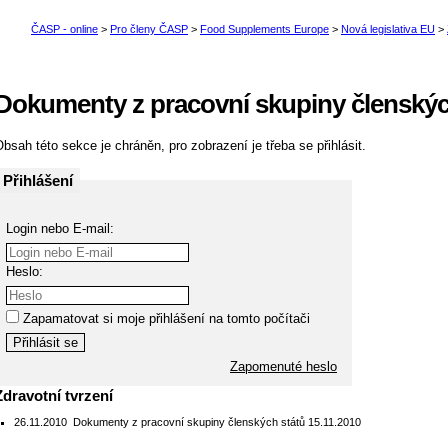
Dokumenty z pracovní skupiny členských
bsah této sekce je chráněn, pro zobrazení je třeba se přihlásit.
Přihlášení
Login nebo E-mail:
Heslo:
Zapamatovat si moje přihlášení na tomto počítači
Zapomenuté heslo
Zdravotní tvrzení
26.11.2010
Dokumenty z pracovní skupiny členských států 15.11.2010