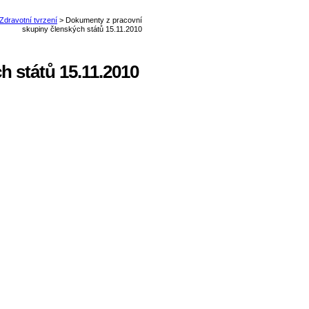
 států 15.11.2010