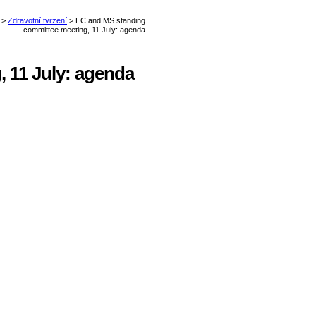
 11 July: agenda