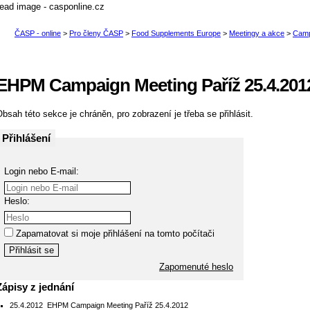
EHPM Campaign Meeting Paříž 25.4.201
bsah této sekce je chráněn, pro zobrazení je třeba se přihlásit.
Přihlášení
Login nebo E-mail:
Heslo:
Zapamatovat si moje přihlášení na tomto počítači
Zapomenuté heslo
Zápisy z jednání
25.4.2012
EHPM Campaign Meeting Paříž 25.4.2012