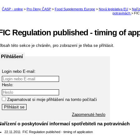
FIC Regulation published - timing of app
bsah této sekce je chráněn, pro zobrazení je třeba se přihlásit.
Přihlášení
Login nebo E-mail:
Heslo:
Zapamatovat si moje přihlášení na tomto počítači
Zapomenuté heslo
Nařízení o poskytování informací spotřebiteli na potravinách
22.11.2011
FIC Regulation published - timing of application