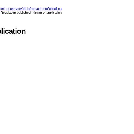
lication