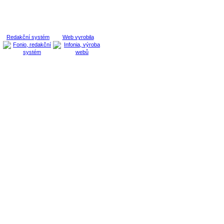
Redakční systém
Web vyrobila