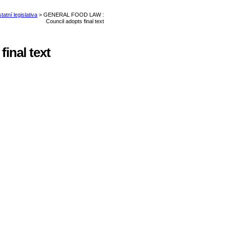
nal text