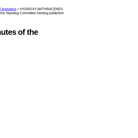
tes of the