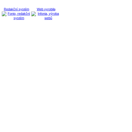
Redakční systém
Web vyrobila