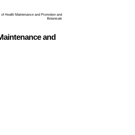
 Maintenance and