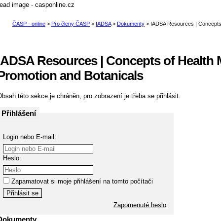
IADSA Resources | Concepts of Health
Promotion and Botanicals
bsah této sekce je chráněn, pro zobrazení je třeba se přihlásit.
Přihlášení
Login nebo E-mail:
Heslo:
Zapamatovat si moje přihlášení na tomto počítači
Zapomenuté heslo
Dokumenty