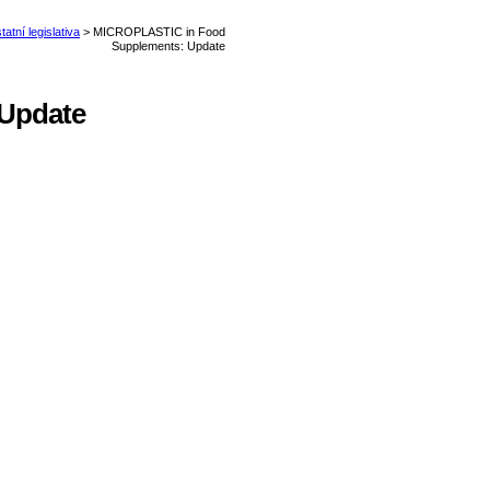
Update