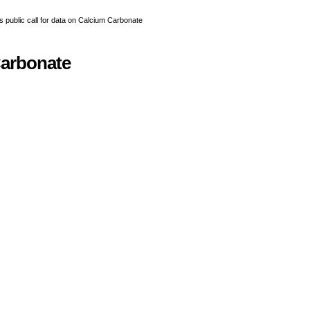
Carbonate