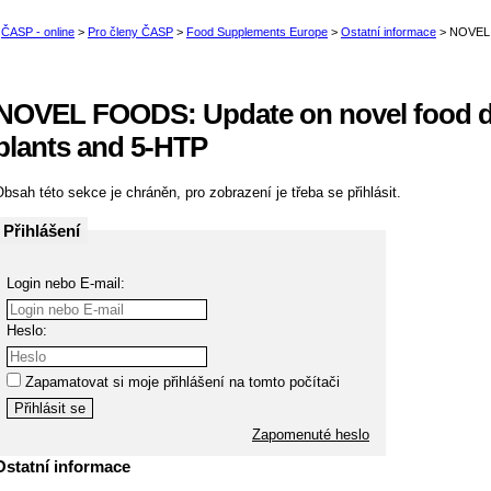
NOVEL FOODS: Update on novel food d
plants and 5-HTP
bsah této sekce je chráněn, pro zobrazení je třeba se přihlásit.
Přihlášení
Login nebo E-mail:
Heslo:
Zapamatovat si moje přihlášení na tomto počítači
Zapomenuté heslo
Ostatní informace