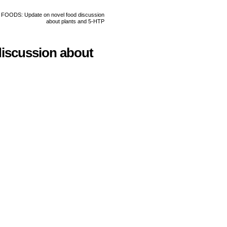
iscussion about