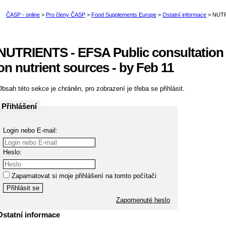
NUTRIENTS - EFSA Public consultation 
on nutrient sources - by Feb 11
bsah této sekce je chráněn, pro zobrazení je třeba se přihlásit.
Přihlášení
Login nebo E-mail:
Heslo:
Zapamatovat si moje přihlášení na tomto počítači
Zapomenuté heslo
Ostatní informace