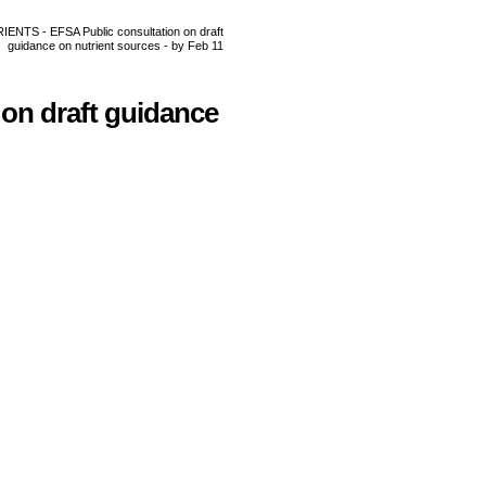
on draft guidance