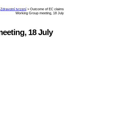
eting, 18 July