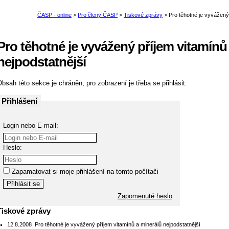
Pro těhotné je vyvážený příjem vitamínů
nejpodstatnější
bsah této sekce je chráněn, pro zobrazení je třeba se přihlásit.
Přihlášení
Login nebo E-mail:
Heslo:
Zapamatovat si moje přihlášení na tomto počítači
Zapomenuté heslo
Tiskové zprávy
12.8.2008
Pro těhotné je vyvážený příjem vitamínů a minerálů nejpodstatnější