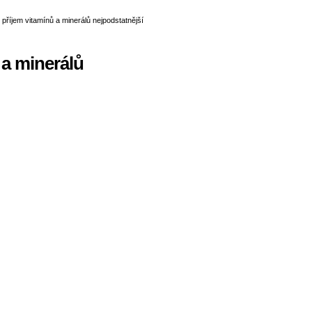
 a minerálů