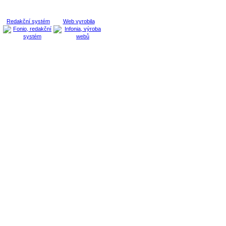
Redakční systém
Web vyrobila