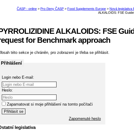
PYRROLIZIDINE ALKALOIDS: FSE Guide
request for Benchmark approach
bsah této sekce je chráněn, pro zobrazení je třeba se přihlásit.
Přihlášení
Login nebo E-mail:
Heslo:
Zapamatovat si moje přihlášení na tomto počítači
Zapomenuté heslo
Ostatní legislativa