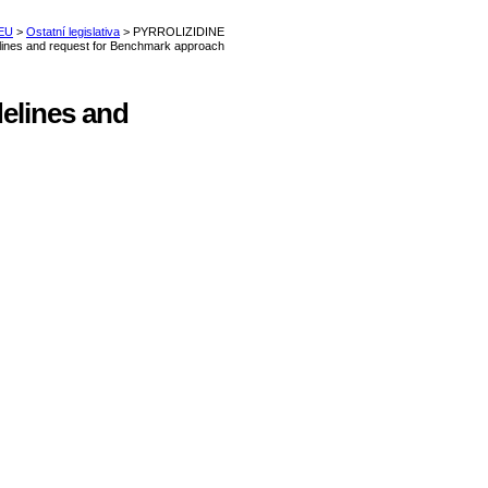
lines and