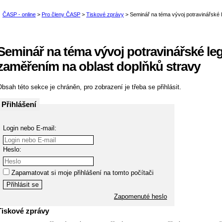
Seminář na téma vývoj potravinářské legi
zaměřením na oblast doplňků stravy
bsah této sekce je chráněn, pro zobrazení je třeba se přihlásit.
Přihlášení
Login nebo E-mail:
Heslo:
Zapamatovat si moje přihlášení na tomto počítači
Zapomenuté heslo
Tiskové zprávy