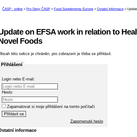
Update on EFSA work in relation to Hea
Novel Foods
bsah této sekce je chráněn, pro zobrazení je třeba se přihlásit.
Přihlášení
Login nebo E-mail:
Heslo:
Zapamatovat si moje přihlášení na tomto počítači
Zapomenuté heslo
Ostatní informace