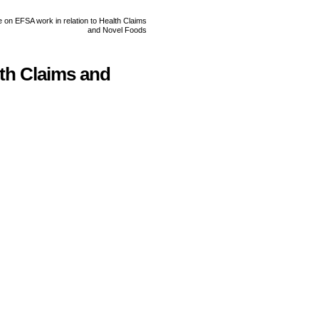
lth Claims and