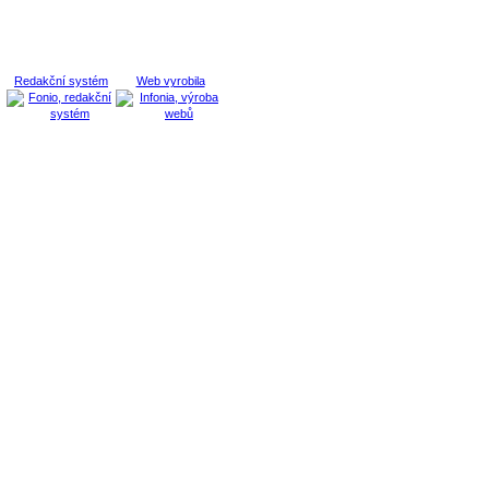
Redakční systém
Web vyrobila