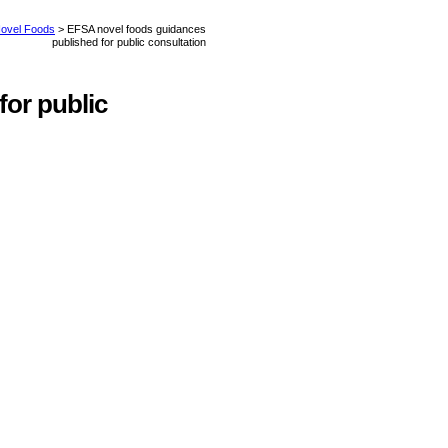
or public