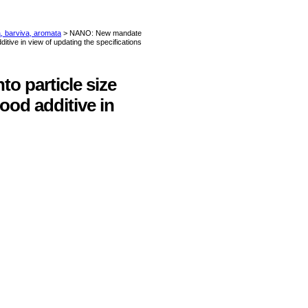
o particle size
ood additive in