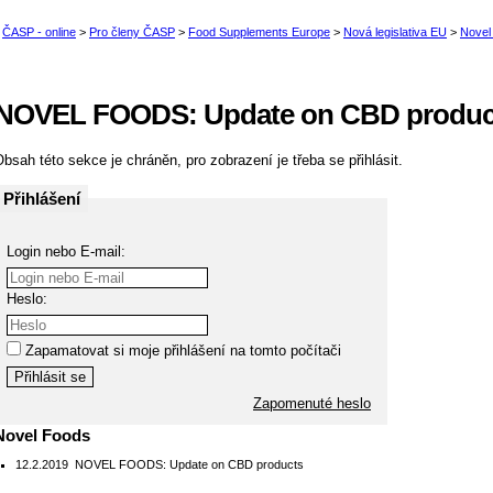
NOVEL FOODS: Update on CBD produc
bsah této sekce je chráněn, pro zobrazení je třeba se přihlásit.
Přihlášení
Login nebo E-mail:
Heslo:
Zapamatovat si moje přihlášení na tomto počítači
Zapomenuté heslo
Novel Foods
12.2.2019
NOVEL FOODS: Update on CBD products