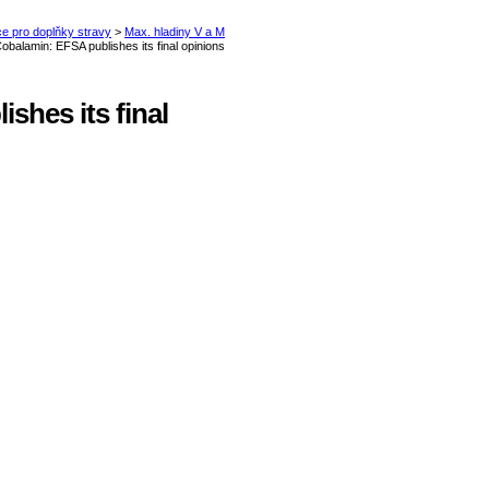
shes its final